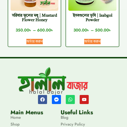
সরিষার ফুলের মধু | Mustard
ইসবগুলের ভূষি | Isabgol
Flower Honey
Powder
350.00
৳
–
600.00
৳
300.00
৳
–
500.00
৳
অর্ডার করুন
অর্ডার করুন
Main Menus
Useful Links
Home
Blog
Shop
Privacy Policy