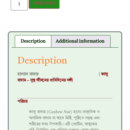
অর্ডার করুন
Description
Additional information
Description
হালাাল বাজার |
কাজু
বাদাম – সুস্থ জীবনের প্রতিদিনের সঙ্গী
পরিচয়
কাজু বাদাম (
Cashew Nut
) হলো প্রাকৃতিক ও
অর্গানিক বাদাম যা স্বাদে মিষ্টি, পুষ্টিতে সমৃদ্ধ এবং
শরীরের জন্য উপকারী। এটি প্রোটিন, স্বাস্থ্যকর