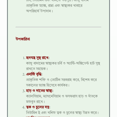
চর্বি, ভিটামিন এবং খনিজে ভরপুর। কাজু বাদাম
প্রাকৃতিক স্ন্যাক্স, রান্না এবং স্বাস্থ্যকর খাবারে
অপরিহার্য উপাদান।
উপকারিতা
হৃদযন্ত্র সুস্থ রাখে
:
কাজু বাদামের স্বাস্থ্যকর চর্বি ও অ্যান্টি-অক্সিডেন্ট হার্ট সুস্থ
রাখতে সহায়ক।
এনার্জি বৃদ্ধি
:
প্রাকৃতিক শক্তি ও প্রোটিন সরবরাহ করে, বিশেষ করে
সকালের স্ন্যাক্স হিসেবে কার্যকর।
হাড় ও দাতের স্বাস্থ্য
:
ক্যালসিয়াম, ম্যাগনেসিয়াম ও ফসফরাস হাড় ও দাঁতকে
মজবুত রাখে।
ত্বক ও চুলের যত্ন
:
ভিটামিন ই এবং খনিজ ত্বক ও চুলের স্বাস্থ্য উন্নত করে।