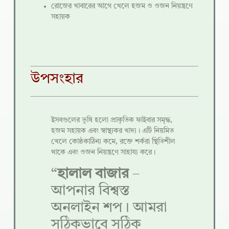
রোজের খাবারের আগে খেলে হজম ও ওজন নিয়ন্ত্রণে
সহায়ক
উপসংহার
ইসবগুলের ভূষি হলো প্রাকৃতিক ফাইবার সমৃদ্ধ,
হজম সহায়ক এবং স্বাস্থ্যকর খাদ্য। এটি নিয়মিত
খেলে কোষ্ঠকাঠিন্য কমে, রক্তে শর্করা স্থিতিশীল
থাকে এবং ওজন নিয়ন্ত্রণে সাহায্য করে।
“
হালাল বাজার
–
আপনার বিশ্বস্ত
অনলাইন শপ। আমরা
সঠিকভাবে সঠিক