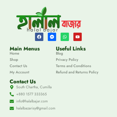
Main Menus
Useful Links
Home
Blog
Shop
Privacy Policy
Contact Us
Terms and Conditions
My Account
Refund and Returns Policy
Contact Us
South Chartha, Cumilla
+880 1577 333365
info@halalbajar.com
halalbazarisy@gmail.com