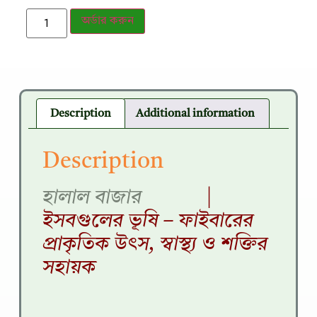
অর্ডার করুন
Description
Additional information
Description
হালাল বাজার
|
ইসবগুলের ভূষি – ফাইবারের
প্রাকৃতিক উৎস, স্বাস্থ্য ও শক্তির
সহায়ক