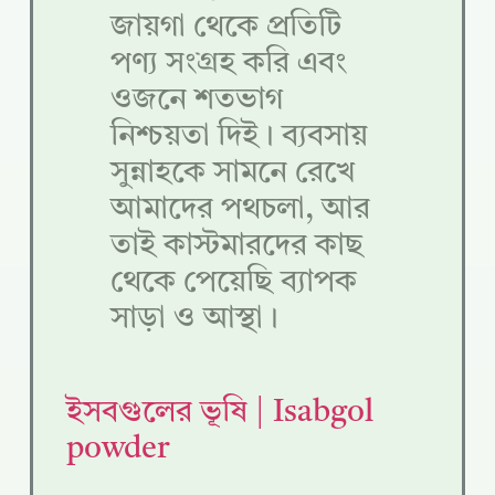
জায়গা থেকে প্রতিটি
পণ্য সংগ্রহ করি এবং
ওজনে শতভাগ
নিশ্চয়তা দিই। ব্যবসায়
সুন্নাহকে সামনে রেখে
আমাদের পথচলা, আর
তাই কাস্টমারদের কাছ
থেকে পেয়েছি ব্যাপক
সাড়া ও আস্থা।
ইসবগুলের ভূষি | Isabgol
powder