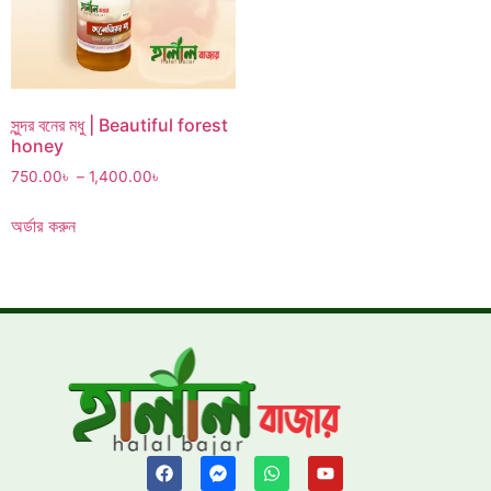
সুন্দর বনের মধু | Beautiful forest
honey
750.00
৳
–
1,400.00
৳
অর্ডার করুন