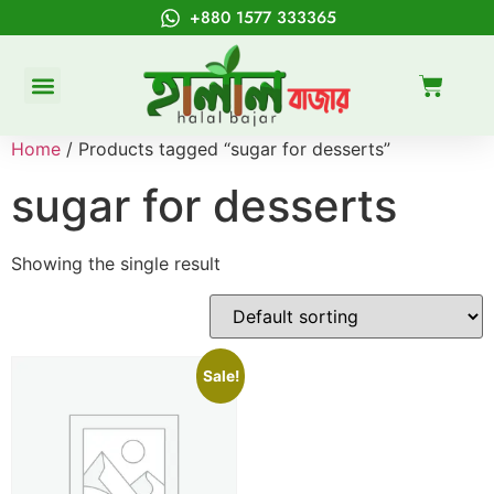
+880 1577 333365
Home
/ Products tagged “sugar for desserts”
sugar for desserts
Showing the single result
Sale!