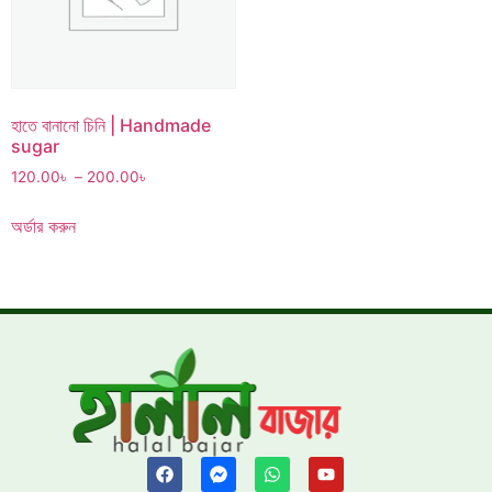
হাতে বানানো চিনি | Handmade
sugar
120.00
৳
–
200.00
৳
অর্ডার করুন