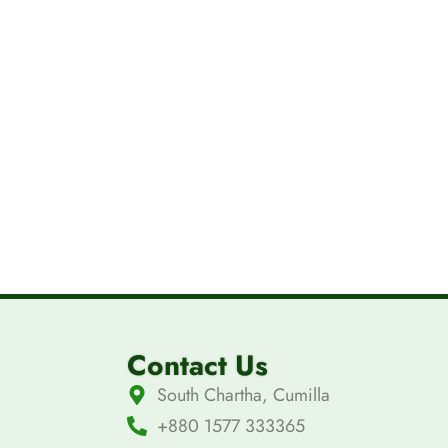
Contact Us
South Chartha, Cumilla
+880 1577 333365