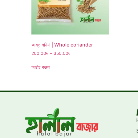
আস্ত ধনিয়া | Whole coriander
200.00
৳
–
350.00
৳
অর্ডার করুন