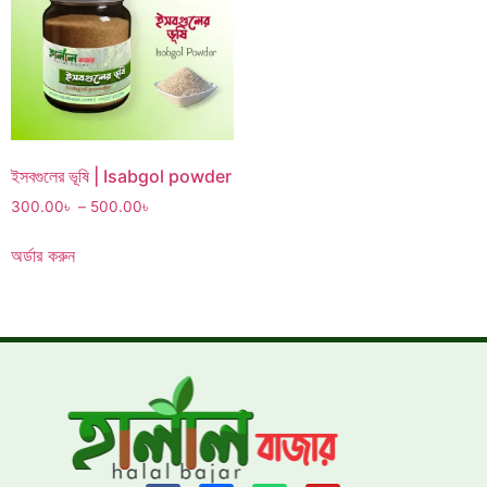
ইসবগুলের ভূষি | Isabgol powder
300.00
৳
–
500.00
৳
অর্ডার করুন