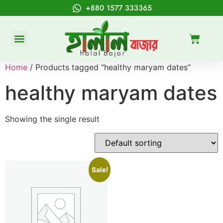
+880 1577 333365
Home
/ Products tagged “healthy maryam dates”
healthy maryam dates
Showing the single result
Sale!