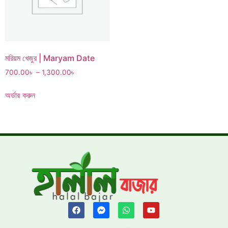
মরিয়ম খেজুর | Maryam Date
700.00
৳
–
1,300.00
৳
অর্ডার করুন