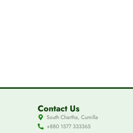
Contact Us
South Chartha, Cumilla
+880 1577 333365