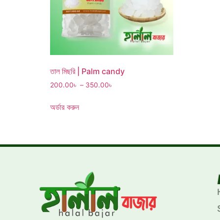
তাল মিছরি | Palm candy
200.00
৳
–
350.00
৳
অর্ডার করুন