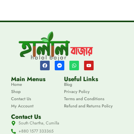
Main Menus
Useful Links
Home
Blog
Shop
Privacy Policy
Contact Us
Terms and Conditions
My Account
Refund and Returns Policy
Contact Us
South Chartha, Cumilla
+880 1577 333365