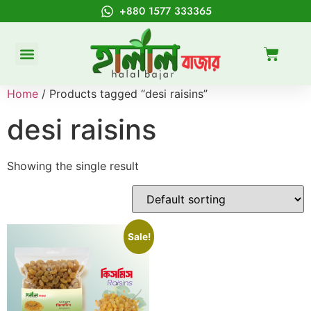
+880 1577 333365
Home
/ Products tagged “desi raisins”
desi raisins
Showing the single result
Sale!