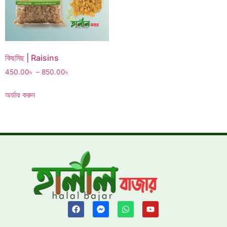
কিছমিছ | Raisins
450.00
৳
–
850.00
৳
অর্ডার করুন