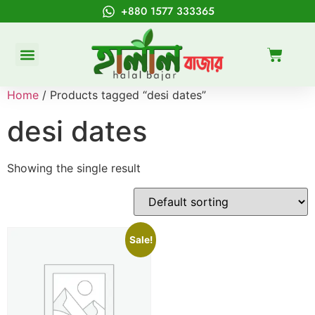
+880 1577 333365
Home
/ Products tagged “desi dates”
desi dates
Showing the single result
Sale!