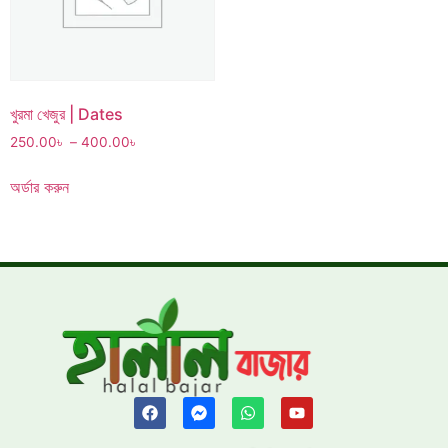
খুরমা খেজুর | Dates
250.00
৳
–
400.00
৳
অর্ডার করুন