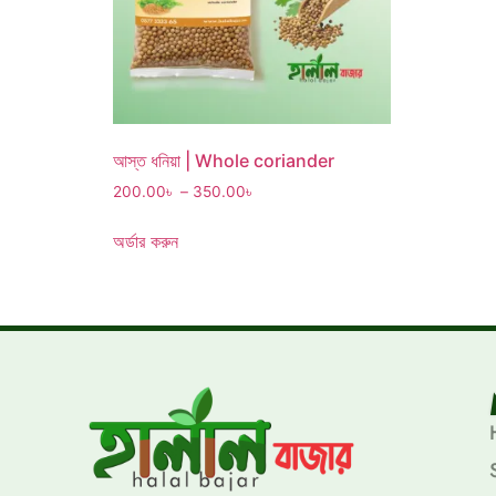
আস্ত ধনিয়া | Whole coriander
200.00
৳
–
350.00
৳
অর্ডার করুন