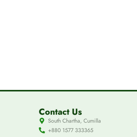
Contact Us
South Chartha, Cumilla
+880 1577 333365