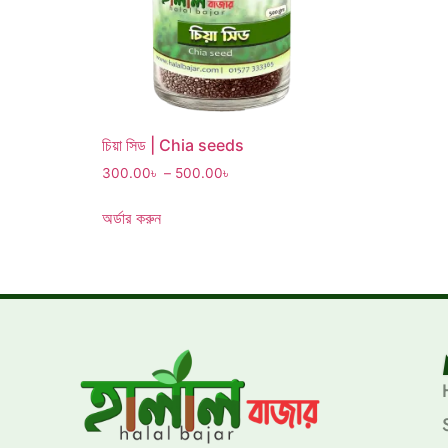
চিয়া সিড | Chia seeds
300.00
৳
–
500.00
৳
অর্ডার করুন