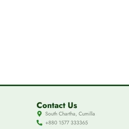
Contact Us
South Chartha, Cumilla
+880 1577 333365