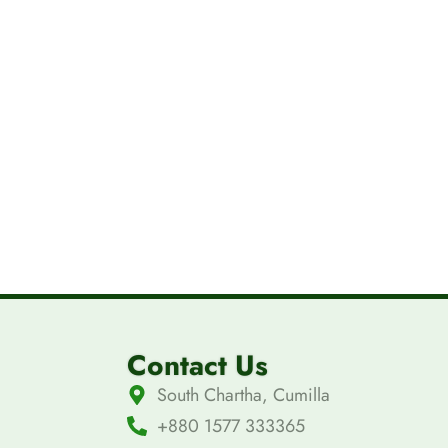
Contact Us
South Chartha, Cumilla
+880 1577 333365