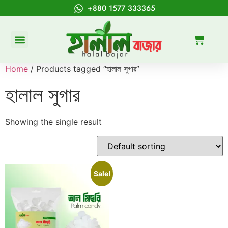
+880 1577 333365
Home
/ Products tagged “হালাল সুগার”
হালাল সুগার
Showing the single result
Sale!