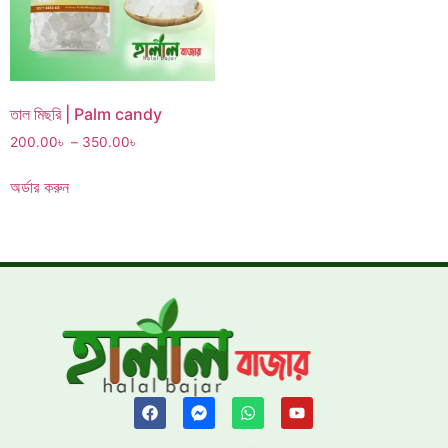
তাল মিছরি | Palm candy
200.00
৳
–
350.00
৳
অর্ডার করুন