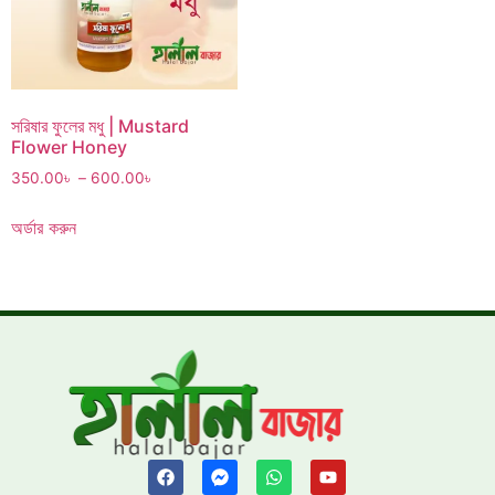
সরিষার ফুলের মধু | Mustard
Flower Honey
350.00
৳
–
600.00
৳
অর্ডার করুন