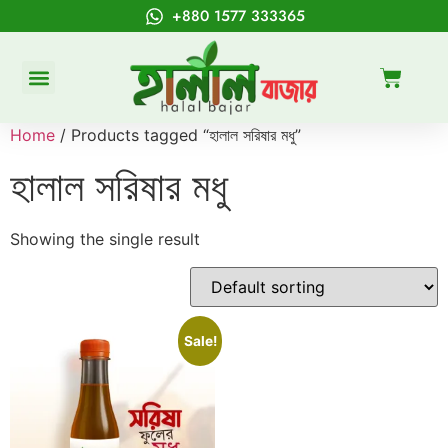
+880 1577 333365
Home
/ Products tagged “হালাল সরিষার মধু”
হালাল সরিষার মধু
Showing the single result
Sale!