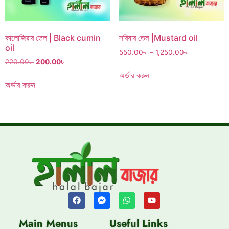
কালোজিরার তেল | Black cumin
সরিষার তেল |Mustard oil
oil
550.00
৳
–
1,250.00
৳
220.00
৳
200.00
৳
অর্ডার করুন
অর্ডার করুন
Main Menus
Useful Links