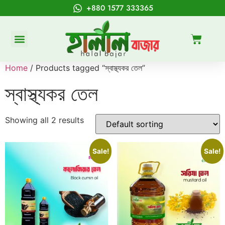
+880 1577 333365
Home
/ Products tagged “স্বাস্থ্যকর তেল”
স্বাস্থ্যকর তেল
Showing all 2 results
Sale!
Sale!