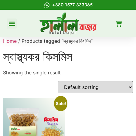
+880 1577 333365
Home
/ Products tagged “স্বাস্থ্যকর কিসমিস”
স্বাস্থ্যকর কিসমিস
Showing the single result
Sale!