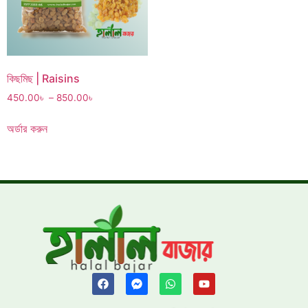
কিছমিছ | Raisins
450.00
৳
–
850.00
৳
অর্ডার করুন