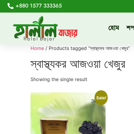
+880 1577 333365
হোম
শ
Home
/ Products tagged “স্বাস্থ্যকর আজওয়া খেজুর”
স্বাস্থ্যকর আজওয়া খেজুর
Showing the single result
Sale!