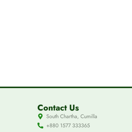
Contact Us
South Chartha, Cumilla
+880 1577 333365