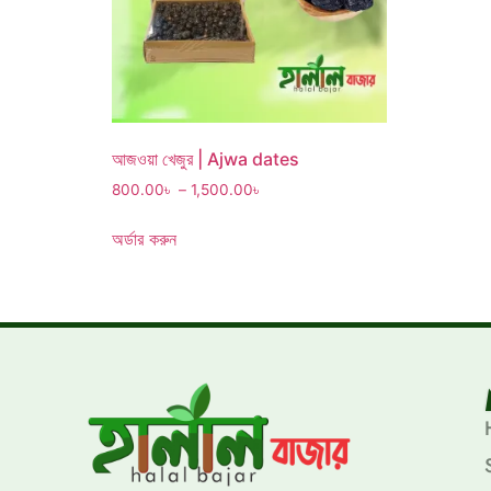
আজওয়া খেজুর | Ajwa dates
800.00
৳
–
1,500.00
৳
অর্ডার করুন