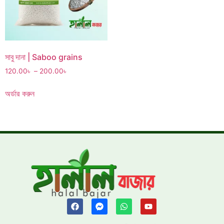
সাবু দানা | Saboo grains
120.00
৳
–
200.00
৳
অর্ডার করুন