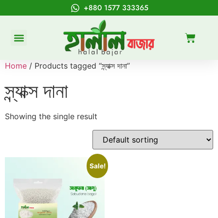
+880 1577 333365
Home
/ Products tagged “স্ন্যাক্স দানা”
স্ন্যাক্স দানা
Showing the single result
Sale!