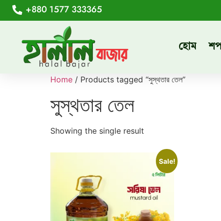
+880 1577 333365
হোম
শ
Home
/ Products tagged “সুস্থতার তেল”
সুস্থতার তেল
Showing the single result
Sale!