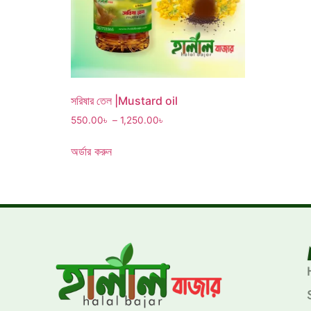
সরিষার তেল |Mustard oil
550.00
৳
–
1,250.00
৳
অর্ডার করুন