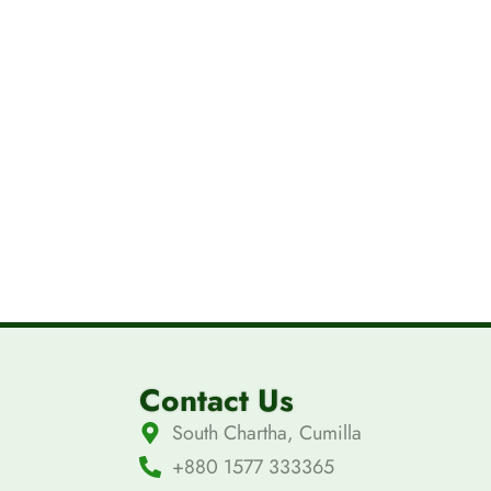
Contact Us
South Chartha, Cumilla
+880 1577 333365