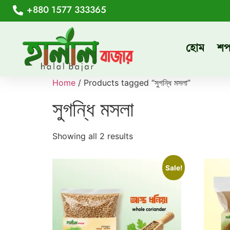
+880 1577 333365
হোম
শ
Home
/ Products tagged “সুগন্ধি মসলা”
সুগন্ধি মসলা
Showing all 2 results
Sale!