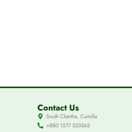
Contact Us
South Chartha, Cumilla
+880 1577 333365