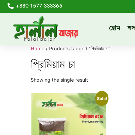
+880 1577 333365
হোম
শ
Home
/ Products tagged “প্রিমিয়াম চা”
প্রিমিয়াম চা
Showing the single result
Sale!