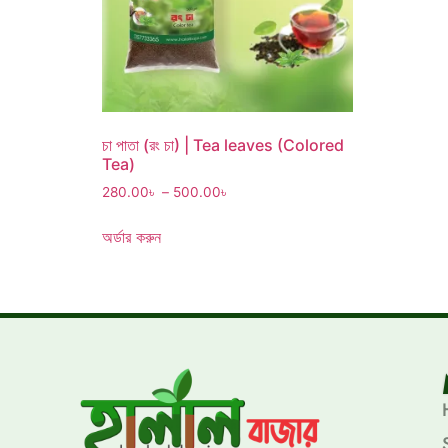
চা পাতা (রং চা) | Tea leaves (Colored
Tea)
280.00
৳
–
500.00
৳
অর্ডার করুন