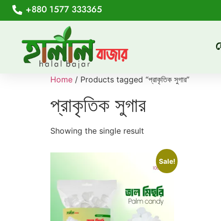
+880 1577 333365
Home
/ Products tagged “প্রাকৃতিক সুগার”
প্রাকৃতিক সুগার
Showing the single result
Sale!