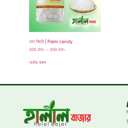
তাল মিছরি | Palm candy
200.00
৳
–
350.00
৳
অর্ডার করুন