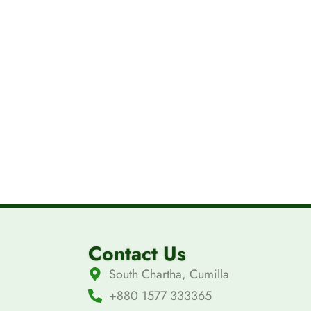
Contact Us
South Chartha, Cumilla
+880 1577 333365