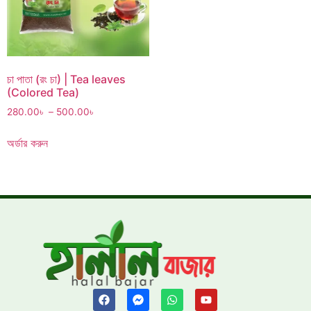
চা পাতা (রং চা) | Tea leaves
(Colored Tea)
280.00
৳
–
500.00
৳
অর্ডার করুন