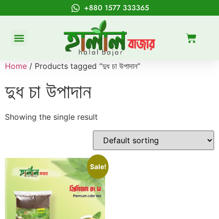
+880 1577 333365
Home
/ Products tagged “দুধ চা উপাদান”
দুধ চা উপাদান
Showing the single result
Sale!