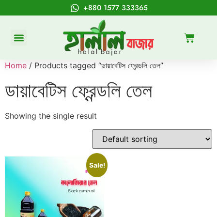
+880 1577 333365
Home
/ Products tagged “ডায়াবেটিস ফ্রেন্ডলি তেল”
ডায়াবেটিস ফ্রেন্ডলি তেল
Showing the single result
Sale!