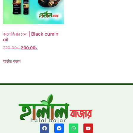
কালোজিরার তেল | Black cumin
oil
220.00
৳
200.00
৳
অর্ডার করুন