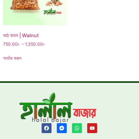
কাঠ বাদাম | Walnut
750.00
৳
–
1,350.00
৳
অর্ডার করুন