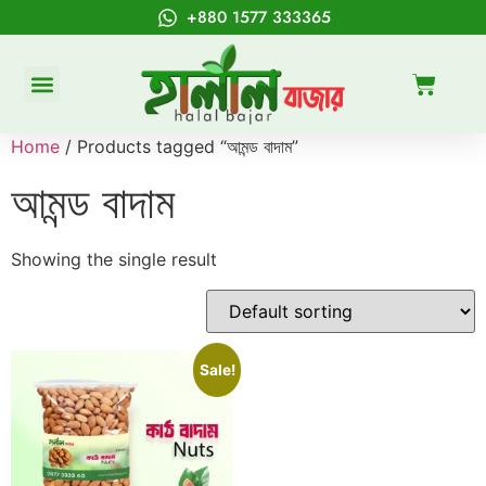
+880 1577 333365
Home
/ Products tagged “আমন্ড বাদাম”
আমন্ড বাদাম
Showing the single result
Sale!