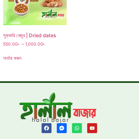
সুক্কারি খেজুর | Dried dates
550.00
৳
–
1,000.00
৳
অর্ডার করুন