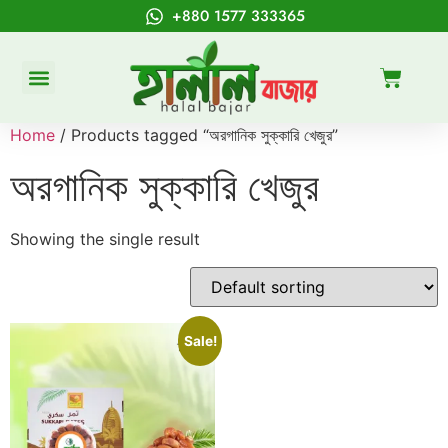
+880 1577 333365
Home
/ Products tagged “অরগানিক সুক্কারি খেজুর”
অরগানিক সুক্কারি খেজুর
Showing the single result
Sale!